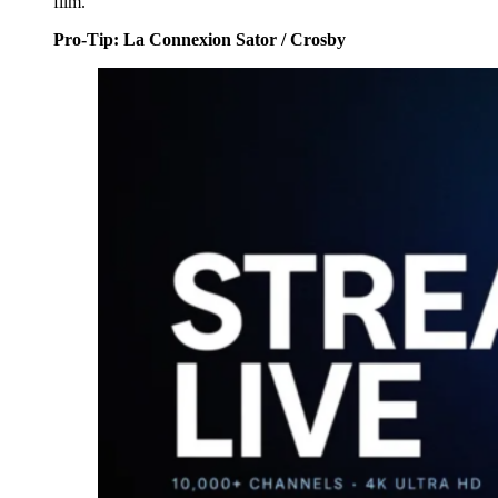
film.
Pro-Tip: La Connexion Sator / Crosby