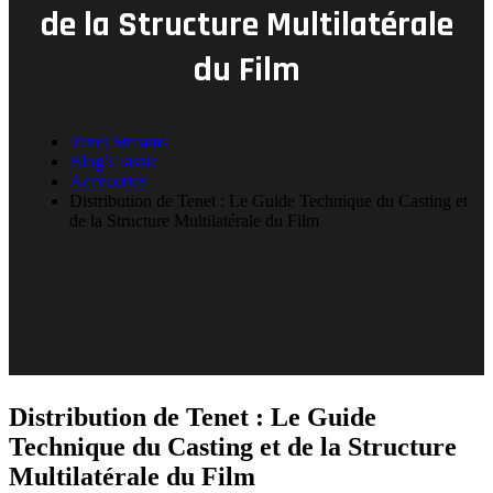
de la Structure Multilatérale
du Film
Tenet Streams
Blog Classic
Accecories
Distribution de Tenet : Le Guide Technique du Casting et
de la Structure Multilatérale du Film
Distribution de Tenet : Le Guide
Technique du Casting et de la Structure
Multilatérale du Film