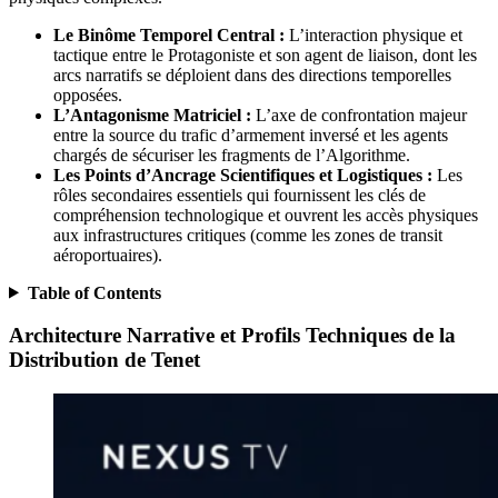
Le Binôme Temporel Central :
L’interaction physique et
tactique entre le Protagoniste et son agent de liaison, dont les
arcs narratifs se déploient dans des directions temporelles
opposées.
L’Antagonisme Matriciel :
L’axe de confrontation majeur
entre la source du trafic d’armement inversé et les agents
chargés de sécuriser les fragments de l’Algorithme.
Les Points d’Ancrage Scientifiques et Logistiques :
Les
rôles secondaires essentiels qui fournissent les clés de
compréhension technologique et ouvrent les accès physiques
aux infrastructures critiques (comme les zones de transit
aéroportuaires).
Table of Contents
Architecture Narrative et Profils Techniques de la
Distribution de Tenet