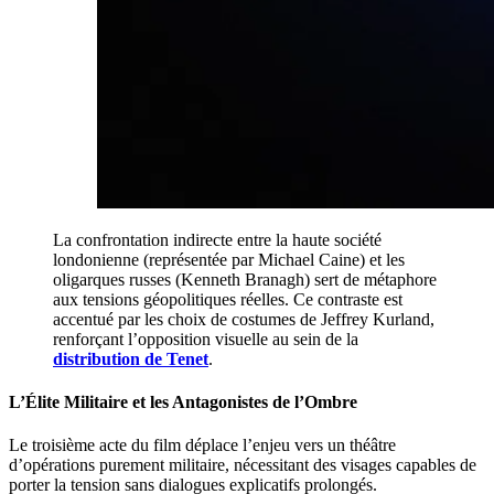
La confrontation indirecte entre la haute société
londonienne (représentée par Michael Caine) et les
oligarques russes (Kenneth Branagh) sert de métaphore
aux tensions géopolitiques réelles. Ce contraste est
accentué par les choix de costumes de Jeffrey Kurland,
renforçant l’opposition visuelle au sein de la
distribution de Tenet
.
L’Élite Militaire et les Antagonistes de l’Ombre
Le troisième acte du film déplace l’enjeu vers un théâtre
d’opérations purement militaire, nécessitant des visages capables de
porter la tension sans dialogues explicatifs prolongés.